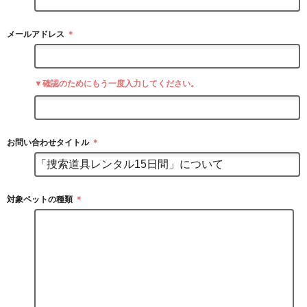
メールアドレス
＊
▼確認のためにもう一度入力してください。
お問い合わせタイトル
＊
対象ペットの種類
＊