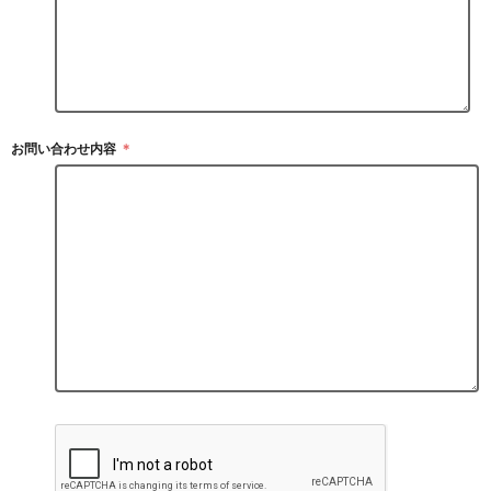
お問い合わせ内容
＊