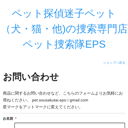
ペット探偵迷子ペット
（犬・猫・他)の捜索専門店
ペット捜索隊EPS
ショップへ戻る
お問い合わせ
商品に関するお問い合わせなど、こちらのフォームよりお気軽にお
尋ねください。 pet.sousakutai.eps☆gmail.com
星マークをアットマークに変えてください。
お名前
＊